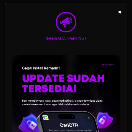
CITRA77
merupakan situs judi bola sportbooks dan link agen sbobet resmi terbaru hari ini
×
dengan layanan alternatif login aman serta taruhan mix parlay terlengkap untuk raih
menang. Platform ini fokus memberi akses stabil melalui layanan alternatif login aman,
sehingga pemain tetap bisa masuk tanpa hambatan. Sistem dirancang untuk mendukung
aktivitas taruhan secara efisien dengan alur penggunaan jelas hingga respons cepat agen
sbobet kami.
INFORMASI PENTING !
Sebagai penyedia judi bola sportbooks agen sbobet, CITRA77 menawarkan pilihan
pasaran judi bola lengkap, mulai dari pertandingan populer hingga opsi taruhan sbobet
dengan kombinasi mix parlay. Fitur ini memberi keleluasaan bagi pemain dalam menyusun
strategi sesuai gaya bermain masing-masing. Tampilan sederhana serta navigasi ringkas
membantu pemain memantau peluang tanpa gangguan teknis.
Keamanan akun menjadi perhatian utama di
CITRA77 login
dalam merasakan game
sbobet online hari ini. Setiap akses login dilindungi sistem yang stabil serta selalu diperbarui
secara berkala. Dengan dukungan link alternatif resmi, kini setiap pemain tetap merasa
nyaman saat mengakses layanan kapan saja. Proses taruhan berjalan lancar,
memungkinkan fokus penuh pada analisis pertandingan dalam mengambil keputusan
dalam bertaruh khususnya pada provider sbobet dan sbobet88 resmi.
CITRA77 cocok bagi pemain yang menginginkan pengalaman judi bola Sbobet lebih praktis
serta resmi. Akses aman, pilihan taruhan variatif, serta sistem sportbooks stabil menjadikan
platform ini solusi tepat bagi pemain yang ingin menikmati taruhan bola dengan lebih
optimal.