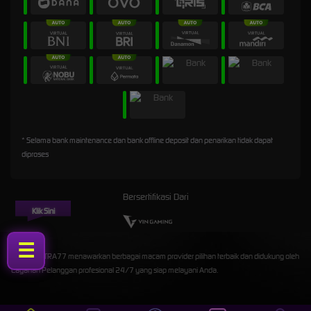
* Selama bank maintenance dan bank offline deposit dan penarikan tidak dapat
diproses
Bersertifikasi Dari
Klik Sini
☰
©2026 CITRA77 menawarkan berbagai macam provider pilihan terbaik dan didukung oleh
Layanan Pelanggan profesional 24/7 yang siap melayani Anda.