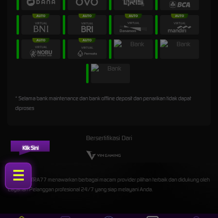
* Selama bank maintenance dan bank offline deposit dan penarikan tidak dapat
diproses
Bersertifikasi Dari
Klik Sini
☰
©2026 CITRA77 menawarkan berbagai macam provider pilihan terbaik dan didukung oleh
Layanan Pelanggan profesional 24/7 yang siap melayani Anda.