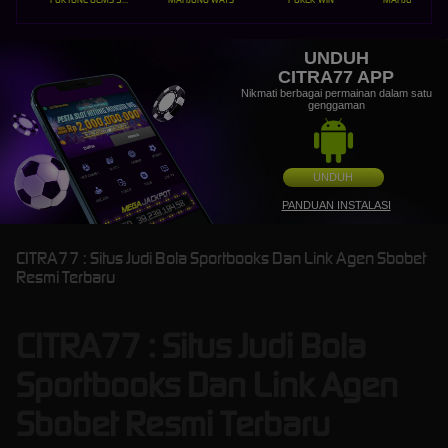
UNDUH
CITRA77 APP
Nikmati berbagai permainan dalam satu
genggaman
UNDUH
PANDUAN INSTALASI
CITRA77 : Situs Judi Bola Sportbooks Dan Link Agen Sbobet
Resmi Terbaru
CITRA77 : Situs Judi Bola
Sportbooks Dan Link Agen
Sbobet Resmi Terbaru