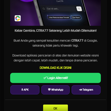
FAQ Tentang Situs Citra77
1. Apa itu Citra77 sebagai link alternatif login situs gacor?
Citra77 merupakan situs judi online terpercaya yang menyediakan link alternatif login situs
gacor anti rungkad. Link ini berfungsi agar member tetap bisa login serta bermain dengan
Kabar Gembira, CITRA77 Sekarang Lebih Mudah Ditemukan!
lancar kapan saja tanpa gangguan akses.
Buat Anda yang sempat kesulitan mencari
CITRA77
di Google,
2. Mengapa perlu menggunakan link alternatif login Citra77?
sekarang tidak perlu khawatir lagi.
Link alternatif Citra77 digunakan saat domain utama mengalami pembatasan atau
gangguan. Dengan link alternatif, pemain tetap bisa mengakses semua permainan dengan
Download aplikasi pencarian di atas dan temukan website resmi
koneksi cepat dan stabil.
dengan lebih cepat, lebih mudah, dan tanpa drama pencarian.
3. Permainan apa saja yang tersedia di situs Citra77?
DOWNLOAD KLIK DISINI
Citra77 merupakan situs serba ada yang menyediakan:
Slot gacor
online dari berbagai provider populer
✅ Login Alternatif
Sportsbook SBOBET
judi bola
untuk taruhan olahraga lengkap
Live casino seperti baccarat, roulette, dan blackjack
⬇️ APK
💬 WhatsApp
📣 Telegram
Semua permainan bisa diakses dalam satu akun.
4. Apakah Citra77 aman dan terpercaya untuk dimainkan?
Citra77 kini telah menggunakan sistem keamanan modern serta server paling stabil untuk
OK
melindungi data dan kenyamanan member. Situs ini juga didukung layanan customer