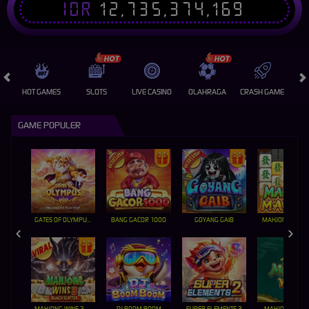
IDR
12,735,374,169
HOT GAMES
SLOTS
LIVE CASINO
OLAHRAGA
CRASH GAME
A
GAME POPULER
GATES OF OLYMPUS POP
BANG GACOR 1000
GOYANG GAIB
MAHJONG MAX
MAHJONG WINS 3 – BLACK SCATTER
DJ BOOM BOOM
SUPER ELEMENTS 2
MAHJONG WAYS