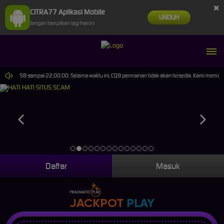
×
CITRA77 Aplikasi Mobile
UNDUH
Jangan tampilkan lagi hari ini
13.42.58 sampai 22.00.00. Selama waktu ini, CQ9 permainan tidak akan tersedia. Kami memoho
Daftar
Masuk
JACKPOT
PLAY