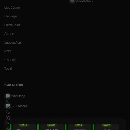
officialcitra77
Live Casino
Olahraga
Crash Game
Arcade
Sabung Ayam
Race
E-Sports
Togel
Komunitas
Whatsapp
TELEGRAM