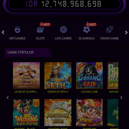
IDR
12,740,960,698
HOT GAMES
SLOTS
LIVE CASINO
OLAHRAGA
CRASH GAME
A
GAME POPULER
GATES OF OLYMPUS POP
STORM OF SETH 2
GOYANG GAIB
MAHJONG MAX
WUKONG - BLACK SCATTER
MAHJONG WAYS
POKER WIN
MAHJONG WAYS