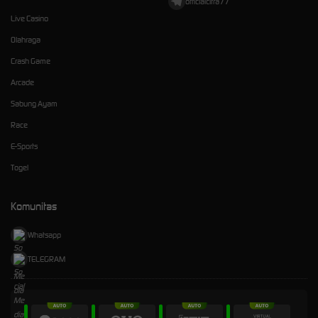
officialcitra77
Live Casino
Olahraga
Crash Game
Arcade
Sabung Ayam
Race
E-Sports
Togel
Komunitas
Whatsapp
TELEGRAM