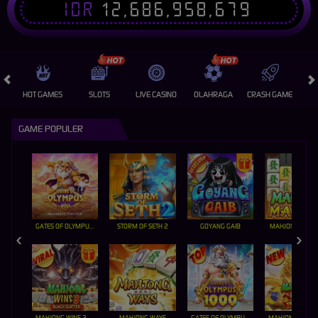
IDR
12,686,958,511
HOT GAMES
SLOTS
LIVE CASINO
OLAHRAGA
CRASH GAME
A
GAME POPULER
GATES OF OLYMPUS POP
STORM OF SETH 2
GOYANG GAIB
MAHJONG MAX
MAHJONG WINS 3 – BLACK SCATTER
MAHJONG WAYS
GATES OF OLYMPUS 1000