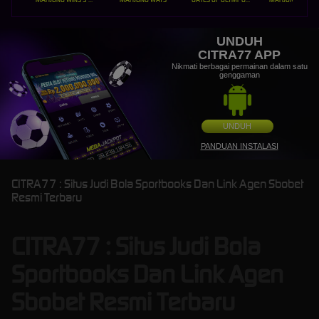
UNDUH
CITRA77 APP
Nikmati berbagai permainan dalam satu
genggaman
UNDUH
PANDUAN INSTALASI
CITRA77 : Situs Judi Bola Sportbooks Dan Link Agen Sbobet
Resmi Terbaru
CITRA77 : Situs Judi Bola
Sportbooks Dan Link Agen
Sbobet Resmi Terbaru