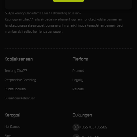
service yang siap membantu.
5. Apa keunggulan utama Citra77 dibanding situs lain?
Keunggulan Citra77 terletak pada link alternatif login anti rungkad, koleksi permainan
lengkap, proses akses cepat, bonus event menarik, hingga kemudahan bermain bagi
member aktif setiap hari tanpa gangguan.
Kebijaksanaan
Platform
Tentang Citra77
Promosi
Responsible Gambling
Loyalty
Pusat Bantuan
Referral
Syarat dan Ketentuan
Kategori
Dukungan
Hot Games
+855763435589
Slots