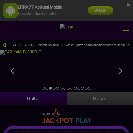
×
CITRA77 Aplikasi Mobile
UNDUH
Jangan tampilkan lagi hari ini
30-Sep-2026 15.00.00. Selama waktu ini, PP Virtual Sports permainan tidak akan tersedia. Ka
Daftar
Masuk
JACKPOT
PLAY