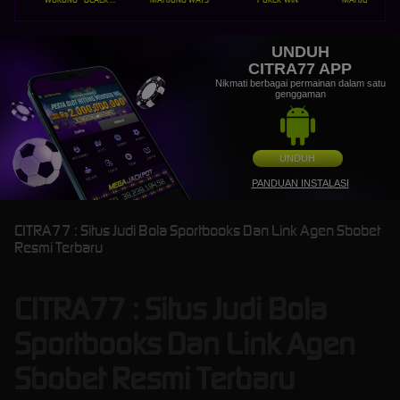
UNDUH
CITRA77 APP
Nikmati berbagai permainan dalam satu
genggaman
UNDUH
PANDUAN INSTALASI
CITRA77 : Situs Judi Bola Sportbooks Dan Link Agen Sbobet
Resmi Terbaru
CITRA77 : Situs Judi Bola
Sportbooks Dan Link Agen
Sbobet Resmi Terbaru