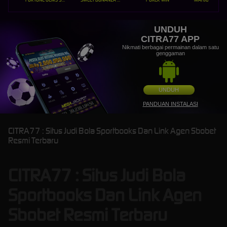
UNDUH
CITRA77 APP
Nikmati berbagai permainan dalam satu
genggaman
UNDUH
PANDUAN INSTALASI
CITRA77 : Situs Judi Bola Sportbooks Dan Link Agen Sbobet
Resmi Terbaru
CITRA77 : Situs Judi Bola
Sportbooks Dan Link Agen
Sbobet Resmi Terbaru