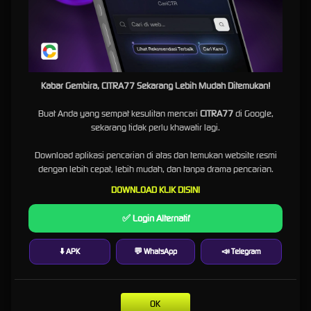
FAQ Tentang Situs Citra77
1. Apa itu Citra77 sebagai link alternatif login situs gacor?
Citra77 merupakan situs judi online terpercaya yang menyediakan link alternatif login situs
gacor anti rungkad. Link ini berfungsi agar member tetap bisa login serta bermain dengan
Kabar Gembira, CITRA77 Sekarang Lebih Mudah Ditemukan!
lancar kapan saja tanpa gangguan akses.
Buat Anda yang sempat kesulitan mencari
CITRA77
di Google,
2. Mengapa perlu menggunakan link alternatif login Citra77?
sekarang tidak perlu khawatir lagi.
Link alternatif Citra77 digunakan saat domain utama mengalami pembatasan atau
gangguan. Dengan link alternatif, pemain tetap bisa mengakses semua permainan dengan
Download aplikasi pencarian di atas dan temukan website resmi
koneksi cepat dan stabil.
dengan lebih cepat, lebih mudah, dan tanpa drama pencarian.
3. Permainan apa saja yang tersedia di situs Citra77?
DOWNLOAD KLIK DISINI
Citra77 merupakan situs serba ada yang menyediakan:
Slot gacor
online dari berbagai provider populer
✅ Login Alternatif
Sportsbook SBOBET
judi bola
untuk taruhan olahraga lengkap
Live casino seperti baccarat, roulette, dan blackjack
⬇️ APK
💬 WhatsApp
📣 Telegram
Semua permainan bisa diakses dalam satu akun.
4. Apakah Citra77 aman dan terpercaya untuk dimainkan?
Citra77 kini telah menggunakan sistem keamanan modern serta server paling stabil untuk
OK
melindungi data dan kenyamanan member. Situs ini juga didukung layanan customer