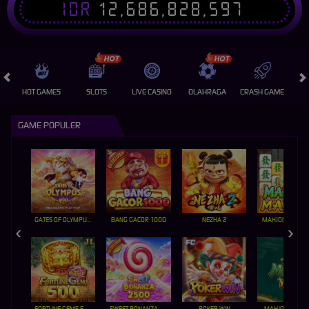
IDR
12,686,828,597
HOT GAMES
SLOTS
LIVE CASINO
OLAHRAGA
CRASH GAME
A
GAME POPULER
GATES OF OLYMPUS POP
BANG GACOR 1000
NEZHA 2
MAHJONG MAX
FORTUNE GEMS 500
SWEET BONANZA 2500
POKER WIN
MAHJONG WAYS