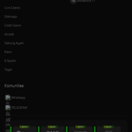
officialcitra77
Live Casino
Olahraga
Crash Game
Arcade
Sabung Ayam
Race
E-Sports
Togel
Komunitas
Whatsapp
TELEGRAM