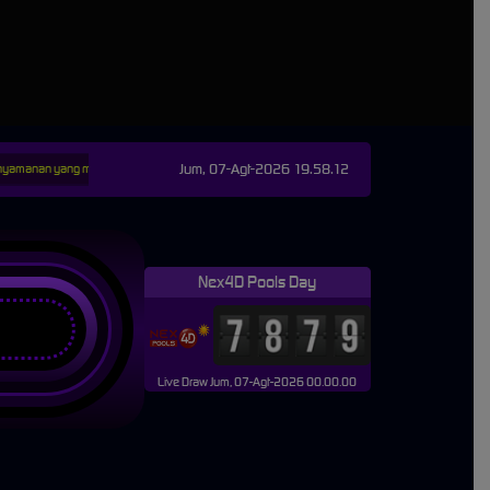
Jum, 07-Agt-2026 19.58.12
 yang mungkin ditimbulkan.
Pemeliharaan Terjadwal: MarbleX pada 31-Jul-2026 dari 00.00.0
Nex4D Pools Day
Live Draw Jum, 07-Agt-2026 00.00.00