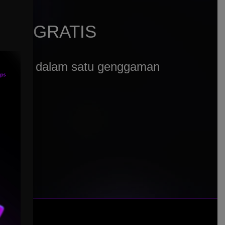
ASI GRATIS
rmainan dalam satu genggaman
 App
stalasi