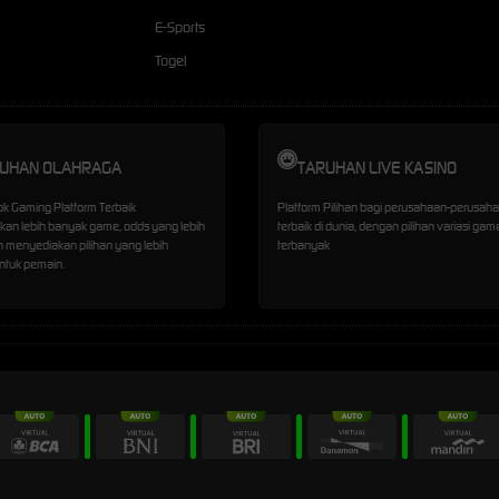
E-Sports
Togel
UHAN OLAHRAGA
TARUHAN LIVE KASINO
k Gaming Platform Terbaik
Platform Pilihan bagi perusahaan-perusah
an lebih banyak game, odds yang lebih
terbaik di dunia, dengan pilihan variasi gam
an menyediakan pilihan yang lebih
terbanyak
ntuk pemain.