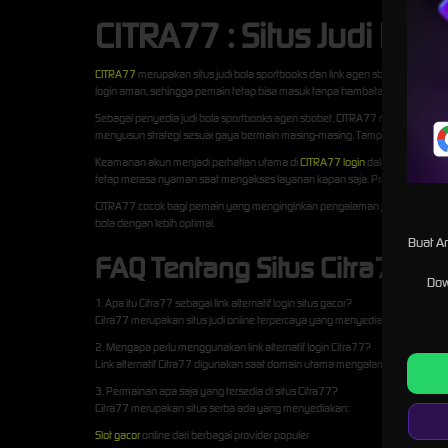
CITRA77 : Situs Judi Bo
CITRA77
merupakan situs judi bola sportbooks dan link agen sbobet resmi terba
login aman, sehingga pemain tetap bisa masuk tanpa hambatan. Sistem diran
Sebagai penyedia judi bola sportbooks agen sbobet, CITRA77 menawarkan pili
menyusun strategi sesuai gaya bermain masing-masing. Tampilan sederhan
Keamanan akun menjadi perhatian utama di
CITRA77 login
dalam merasakan ga
tetap merasa nyaman saat mengakses layanan kapan saja. Proses taruhan b
CITRA77 cocok bagi pemain yang menginginkan pengalaman judi bola Sbobet lebi
bola dengan lebih optimal.
Buat A
FAQ Tentang Situs Citra77
Dow
1. Apa itu Citra77 sebagai link alternatif login situs gacor?
Citra77 merupakan situs judi online terpercaya yang menyediakan link alternat
2. Mengapa perlu menggunakan link alternatif login Citra77?
Link alternatif Citra77 digunakan saat domain utama mengalami pembatasan 
3. Permainan apa saja yang tersedia di situs Citra77?
Citra77 merupakan situs serba ada yang menyediakan:
Slot gacor
online dari berbagai provider populer