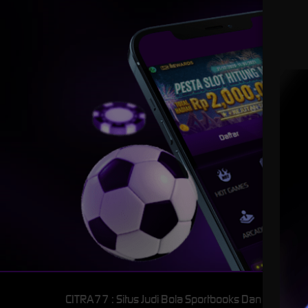
marn****5
IDR
3,365,200.00
Rujak Bonanza
ke****2
IDR
2,614,800.00
Mahjong Wins 2
marn****5
IDR
2,280,000.00
Rujak Bonanza
marn****5
IDR
1,985,000.00
Rujak Bonanza
marn****5
IDR
1,707,000.00
Rujak Bonanza
CITRA77 : Situs Judi Bola Sportbooks Dan Link Age