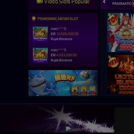
Video Slots Popular
PEMENANG MESIN SLOT
marn****5
IDR
12,526,400.00
Rujak Bonanza
marn****5
IDR
4,093,200.00
Rujak Bonanza
marn****5
IDR
3,780,600.00
Rujak Bonanza
marn****5
IDR
3,744,800.00
Rujak Bonanza
marn****5
IDR
3,499,200.00
Rujak Bonanza