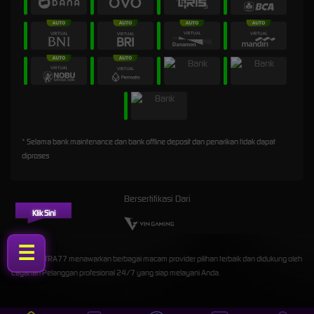
* Selama bank maintenance dan bank offline deposit dan penarikan tidak dapat
diproses
Bersertifikasi Dari
Klik Sini
☰
©2026 CITRA77 menawarkan berbagai macam provider pilihan terbaik dan didukung oleh
Layanan Pelanggan profesional 24/7 yang siap melayani Anda.