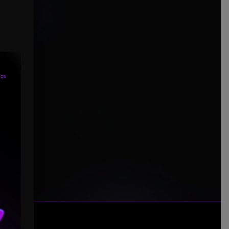
Pindai kode
untuk Und
Android A