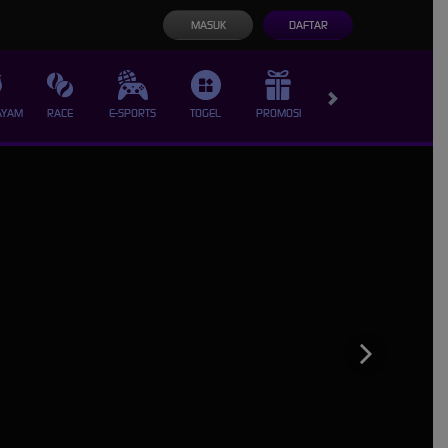
MASUK
DAFTAR
AYAM
RACE
E-SPORTS
TOGEL
PROMOSI