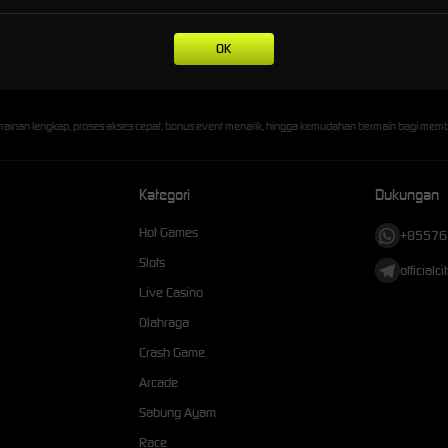
OK
 stabil untuk melindungi data dan kenyamanan member. Situs ini juga didukung layanan custome
i permainan lengkap, proses akses cepat, bonus event menarik, hingga kemudahan bermain bagi membe
Kategori
Dukungan
Hot Games
+85576
Slots
officialc
Live Casino
Olahraga
Crash Game
Arcade
Sabung Ayam
Race