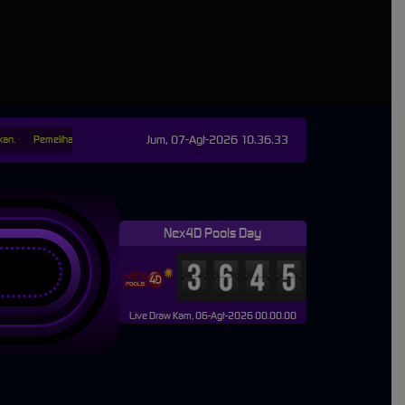
Jum, 07-Agt-2026 10.36.33
emeliharaan Terjadwal: PP Virtual Sports pada 30-Jun-2026 dari 15.00.00 sampai 30-Sep-2026 1
Nex4D Pools Day
Live Draw Kam, 06-Agt-2026 00.00.00