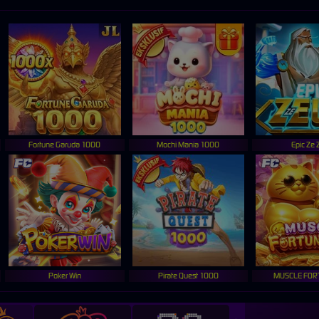
Fortune Garuda 1000
Mochi Mania 1000
Epic Ze 
Poker Win
Pirate Quest 1000
MUSCLE FOR